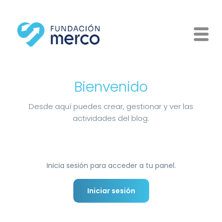
Bienvenido
Desde aquí puedes crear, gestionar y ver las
actividades del blog.
Inicia sesión para acceder a tu panel.
Iniciar sesión