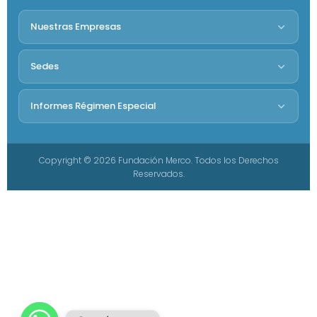
Nuestras Empresas
Sedes
Informes Régimen Especial
Copyright © 2026 Fundación Merco. Todos los Derechos
Reservados.